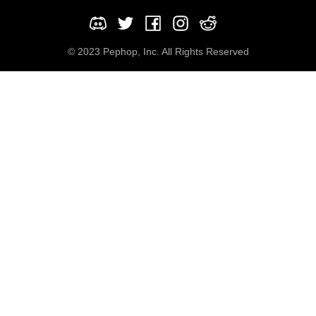
© 2023 Pephop, Inc. All Rights Reserved