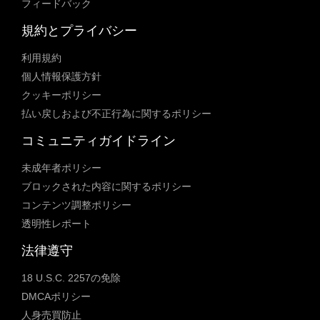
フィードバック
規約とプライバシー
利用規約
個人情報保護方針
クッキーポリシー
払い戻しおよび不正行為に関するポリシー
コミュニティガイドライン
未成年者ポリシー
ブロックされた内容に関するポリシー
コンテンツ調整ポリシー
透明性レポート
法律遵守
18 U.S.C. 2257の免除
DMCAポリシー
人身売買防止