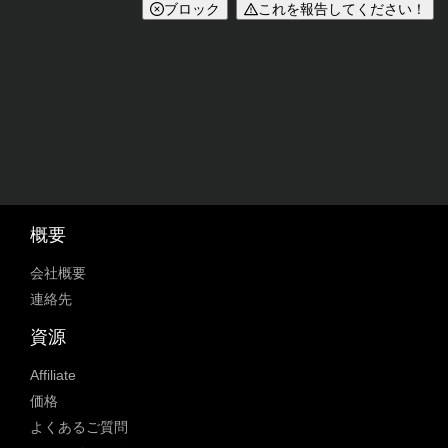
ブロック
これを報告してください！
概要
会社概要
連絡先
資源
Affiliate
価格
よくあるご質問