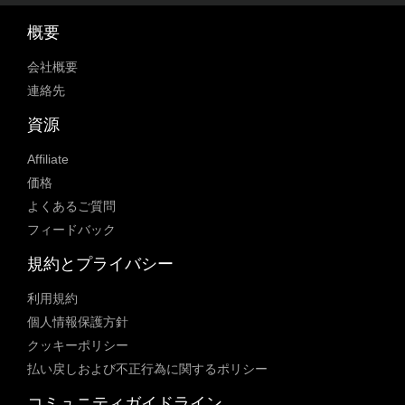
概要
会社概要
連絡先
資源
Affiliate
価格
よくあるご質問
フィードバック
規約とプライバシー
利用規約
個人情報保護方針
クッキーポリシー
払い戻しおよび不正行為に関するポリシー
コミュニティガイドライン