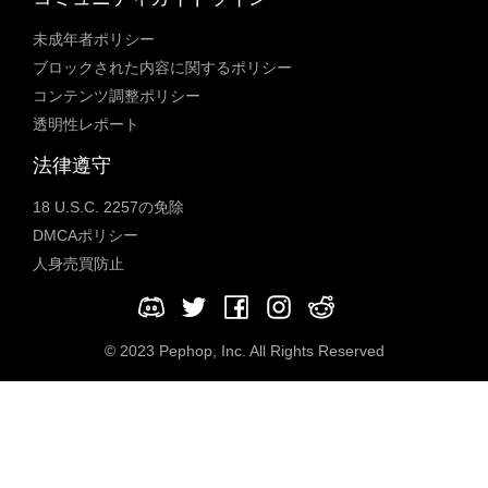
未成年者ポリシー
ブロックされた内容に関するポリシー
コンテンツ調整ポリシー
透明性レポート
法律遵守
18 U.S.C. 2257の免除
DMCAポリシー
人身売買防止
© 2023 Pephop, Inc. All Rights Reserved