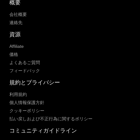
概要
会社概要
連絡先
資源
Affiliate
価格
よくあるご質問
フィードバック
規約とプライバシー
利用規約
個人情報保護方針
クッキーポリシー
払い戻しおよび不正行為に関するポリシー
コミュニティガイドライン