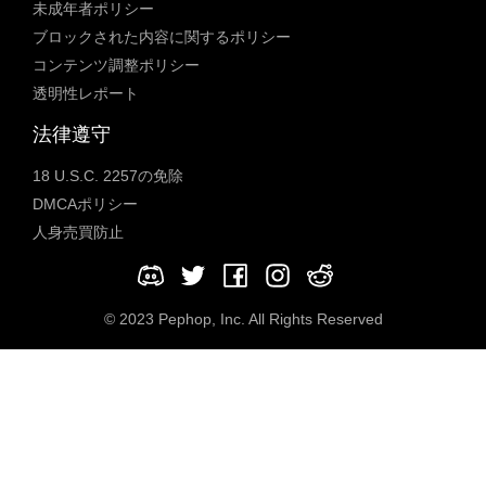
未成年者ポリシー
ブロックされた内容に関するポリシー
コンテンツ調整ポリシー
透明性レポート
法律遵守
18 U.S.C. 2257の免除
DMCAポリシー
人身売買防止
© 2023 Pephop, Inc. All Rights Reserved