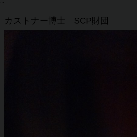
カストナー博士 SCP財団