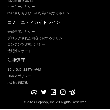
個人情報保護方針
クッキーポリシー
払い戻しおよび不正行為に関するポリシー
コミュニティガイドライン
未成年者ポリシー
ブロックされた内容に関するポリシー
コンテンツ調整ポリシー
透明性レポート
法律遵守
18 U.S.C. 2257の免除
DMCAポリシー
人身売買防止
© 2023 Pephop, Inc. All Rights Reserved