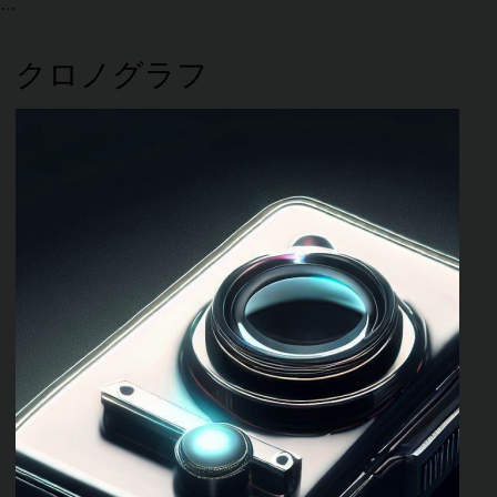
クロノグラフ