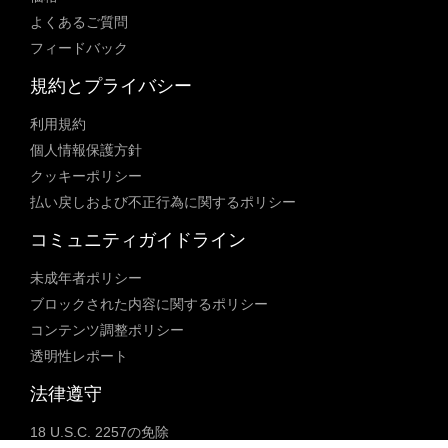
よくあるご質問
フィードバック
規約とプライバシー
利用規約
個人情報保護方針
クッキーポリシー
払い戻しおよび不正行為に関するポリシー
コミュニティガイドライン
未成年者ポリシー
ブロックされた内容に関するポリシー
コンテンツ調整ポリシー
透明性レポート
法律遵守
18 U.S.C. 2257の免除