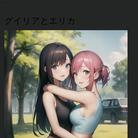
グイリアとエリカ