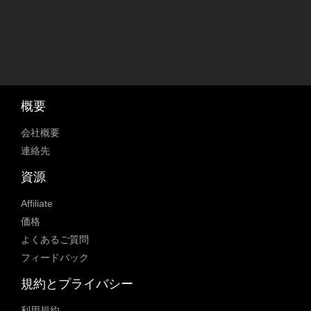
概要
会社概要
連絡先
資源
Affiliate
価格
よくあるご質問
フィードバック
規約とプライバシー
利用規約