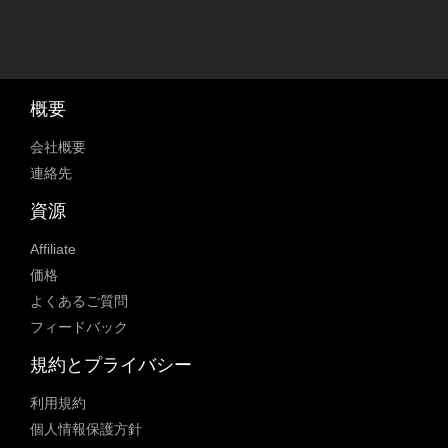
概要
会社概要
連絡先
資源
Affiliate
価格
よくあるご質問
フィードバック
規約とプライバシー
利用規約
個人情報保護方針