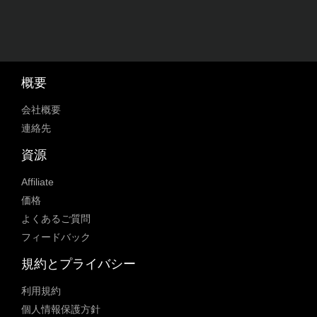
概要
会社概要
連絡先
資源
Affiliate
価格
よくあるご質問
フィードバック
規約とプライバシー
利用規約
個人情報保護方針