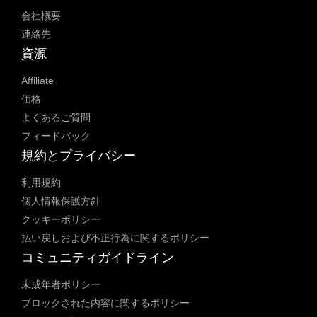
会社概要
連絡先
資源
Affiliate
価格
よくあるご質問
フィードバック
規約とプライバシー
利用規約
個人情報保護方針
クッキーポリシー
払い戻しおよび不正行為に関するポリシー
コミュニティガイドライン
未成年者ポリシー
ブロックされた内容に関するポリシー