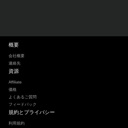
概要
会社概要
連絡先
資源
Affiliate
価格
よくあるご質問
フィードバック
規約とプライバシー
利用規約