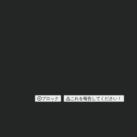
ブロック
これを報告してください！