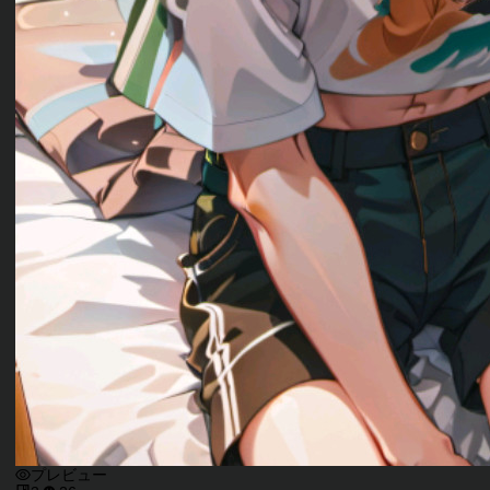
プレビュー