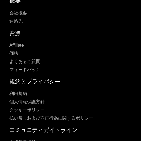
概要
会社概要
連絡先
資源
Affiliate
価格
よくあるご質問
フィードバック
規約とプライバシー
利用規約
個人情報保護方針
クッキーポリシー
払い戻しおよび不正行為に関するポリシー
コミュニティガイドライン