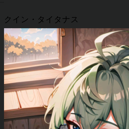
クイン・タイタナス