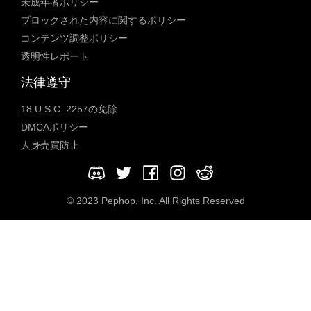
未成年者ポリシー
ブロックされた内容に関するポリシー
コンテンツ調整ポリシー
透明性レポート
法律遵守
18 U.S.C. 2257の免除
DMCAポリシー
人身売買防止
© 2023 Pephop, Inc. All Rights Reserved