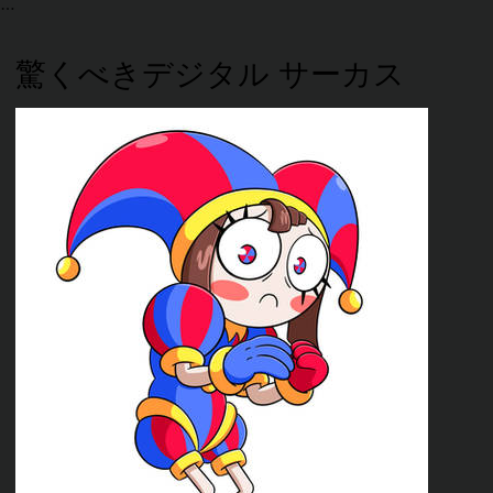
驚くべきデジタル サーカス