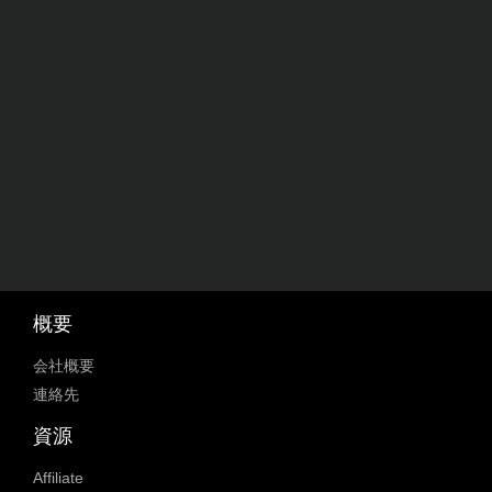
概要
会社概要
連絡先
資源
Affiliate