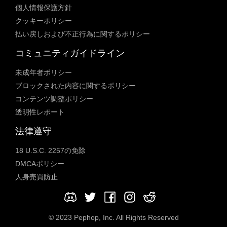
個人情報保護方針
クッキーポリシー
払い戻しおよび不正行為に関するポリシー
コミュニティガイドライン
未成年者ポリシー
ブロックされた内容に関するポリシー
コンテンツ調整ポリシー
透明性レポート
法律遵守
18 U.S.C. 2257の免除
DMCAポリシー
人身売買防止
© 2023 Pephop, Inc. All Rights Reserved