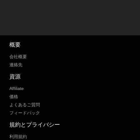
概要
会社概要
連絡先
資源
Affiliate
価格
よくあるご質問
フィードバック
規約とプライバシー
利用規約