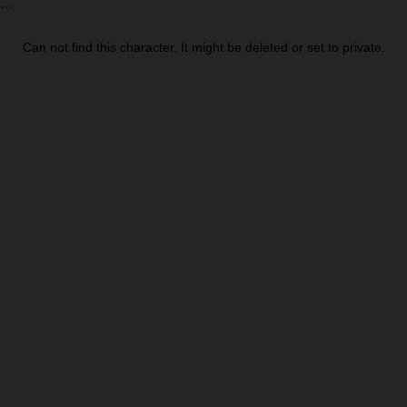
Can not find this character. It might be deleted or set to private.