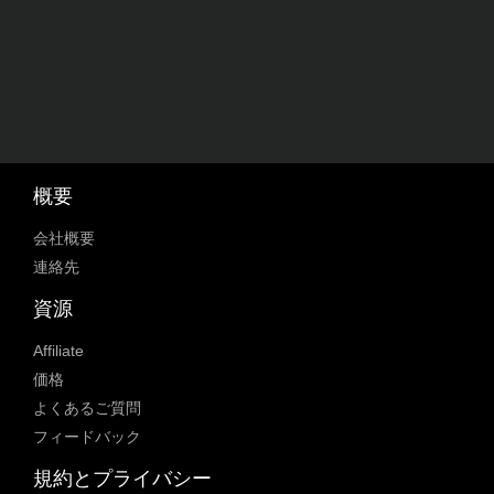
概要
会社概要
連絡先
資源
Affiliate
価格
よくあるご質問
フィードバック
規約とプライバシー