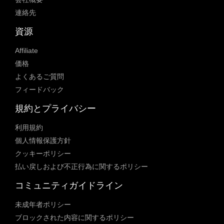
連絡先
資源
Affiliate
価格
よくあるご質問
フィードバック
規約とプライバシー
利用規約
個人情報保護方針
クッキーポリシー
払い戻しおよび不正行為に関するポリシー
コミュニティガイドライン
未成年者ポリシー
ブロックされた内容に関するポリシー