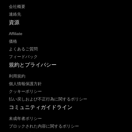
会社概要
連絡先
資源
Affiliate
価格
よくあるご質問
フィードバック
規約とプライバシー
利用規約
個人情報保護方針
クッキーポリシー
払い戻しおよび不正行為に関するポリシー
コミュニティガイドライン
未成年者ポリシー
ブロックされた内容に関するポリシー