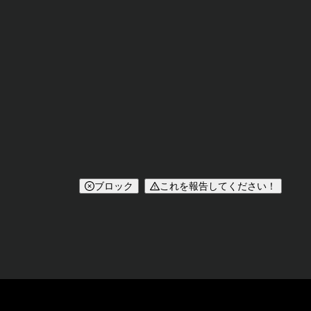
ブロック
これを報告してください！